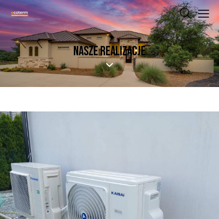
NASZE REALIZACJE