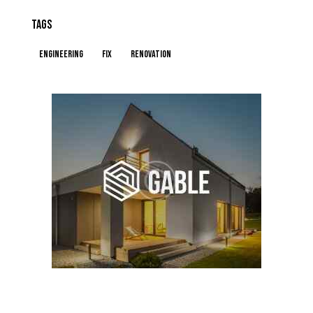
TAGS
engineering
fix
renovation