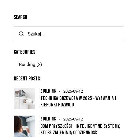
SEARCH
CATEGORIES
Building
(2)
RECENT POSTS
BUILDING
2025-09-12
TECHNIKA GRZEWCZA W 2025 – WYZWANIA I
KIERUNKI ROZWOJU
BUILDING
2025-09-12
DOM PRZYSZŁOŚCI – INTELIGENTNE SYSTEMY,
KTÓRE ZMIENIAJĄ CODZIENNOŚĆ