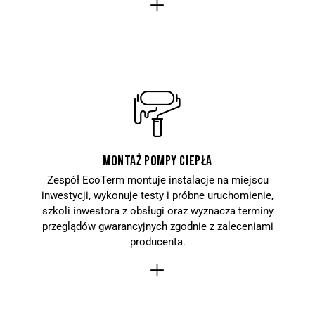
Montaż pompy ciepła
Zespół EcoTerm montuje instalacje na miejscu
inwestycji, wykonuje testy i próbne uruchomienie,
szkoli inwestora z obsługi oraz wyznacza terminy
przeglądów gwarancyjnych zgodnie z zaleceniami
producenta.