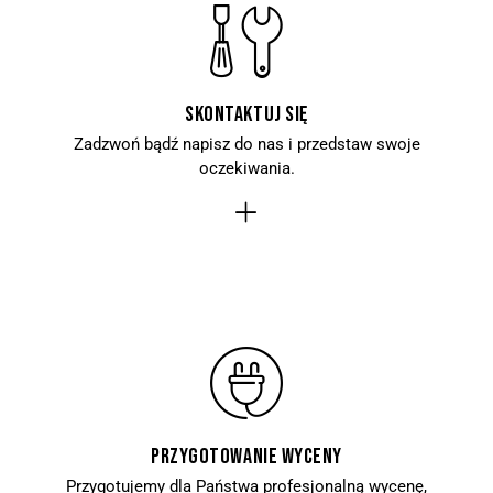
SKONTAKTUJ SIĘ
Zadzwoń bądź napisz do nas i przedstaw swoje
oczekiwania.
Przygotowanie wyceny
Przygotujemy dla Państwa profesjonalną wycenę,