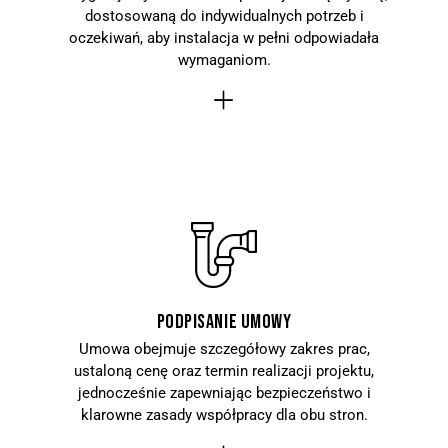
dostosowaną do indywidualnych potrzeb i
oczekiwań, aby instalacja w pełni odpowiadała
wymaganiom.
Podpisanie umowy
Umowa obejmuje szczegółowy zakres prac,
ustaloną cenę oraz termin realizacji projektu,
jednocześnie zapewniając bezpieczeństwo i
klarowne zasady współpracy dla obu stron.