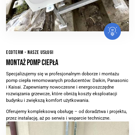
ECOTERM - NASZE USŁUGI
MONTAŻ POMP CIEPŁA
Specjalizujemy się w profesjonalnym doborze i montażu
pomp ciepła renomowanych producentów: Daikin, Panasonic
i Kaisai. Zapewniamy nowoczesne i energooszczędne
rozwiązania grzewcze, które obniżą koszty eksploatacji
budynku i zwiększą komfort użytkowania.
Oferujemy kompleksową obsługę – od doradztwa i projektu,
przez instalację, aż po serwis i wsparcie techniczne.