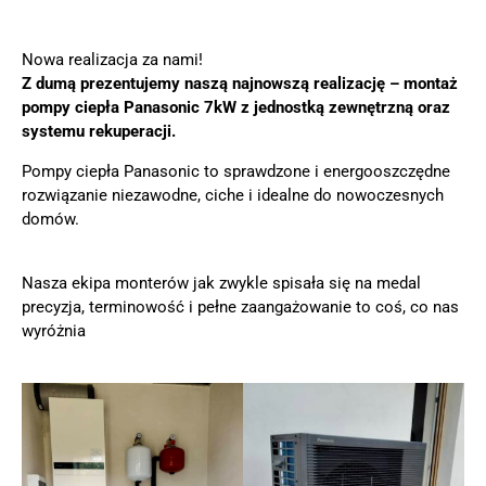
Nowa realizacja za nami!
Z dumą prezentujemy naszą najnowszą realizację – montaż
pompy ciepła Panasonic 7kW z jednostką zewnętrzną oraz
systemu rekuperacji.
Pompy ciepła Panasonic to sprawdzone i energooszczędne
rozwiązanie niezawodne, ciche i idealne do nowoczesnych
domów.
Nasza ekipa monterów jak zwykle spisała się na medal
precyzja, terminowość i pełne zaangażowanie to coś, co nas
wyróżnia