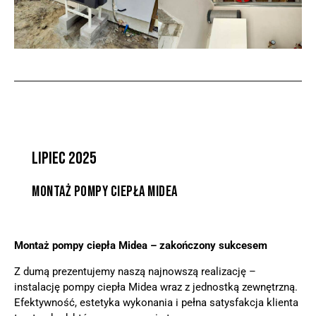
LIPIEC 2025
MONTAŻ POMPY CIEPŁA MIDEA
Montaż pompy ciepła Midea – zakończony sukcesem
Z dumą prezentujemy naszą najnowszą realizację –
instalację pompy ciepła Midea wraz z jednostką zewnętrzną.
Efektywność, estetyka wykonania i pełna satysfakcja klienta