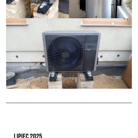
LIPIEC 2025