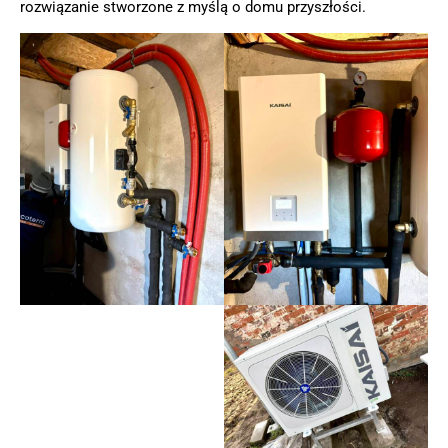
rozwiązanie stworzone z myślą o domu przyszłości.