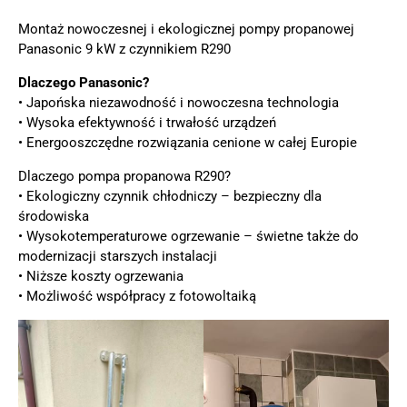
Montaż nowoczesnej i ekologicznej pompy propanowej
Panasonic 9 kW z czynnikiem R290
Dlaczego Panasonic?
• Japońska niezawodność i nowoczesna technologia
• Wysoka efektywność i trwałość urządzeń
• Energooszczędne rozwiązania cenione w całej Europie
Dlaczego pompa propanowa R290?
• Ekologiczny czynnik chłodniczy – bezpieczny dla
środowiska
• Wysokotemperaturowe ogrzewanie – świetne także do
modernizacji starszych instalacji
• Niższe koszty ogrzewania
• Możliwość współpracy z fotowoltaiką