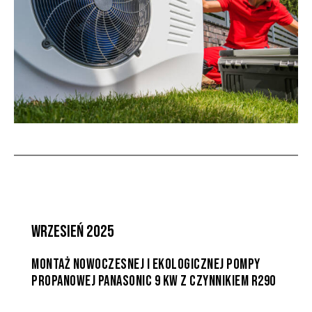
WRZESIEŃ 2025
MONTAŻ NOWOCZESNEJ I EKOLOGICZNEJ POMPY
PROPANOWEJ PANASONIC 9 KW Z CZYNNIKIEM R290