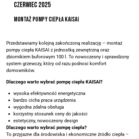
CZERWIEC 2025
MONTAŻ POMPY CIEPŁA KAISAI
Przedstawiamy kolejną zakończoną realizację – montaż
pompy ciepła KAISAI z jednostką zewnętrzną oraz
zbiornikiem buforowym 100 l. To nowoczesny i sprawdzony
system grzewczy, który od razu podnosi komfort
domowników.
Dlaczego warto wybrać pompę ciepła KAISAI?
wysoka efektywność energetyczna
bardzo cicha praca urządzenia
wygodna zdalna obsługa
korzystny stosunek ceny do jakości
estetyczny, nowoczesny design
Dlaczego warto wybrać pompę ciepła?
To przyjazne dla środowiska i ekonomiczne źródło ciepła –