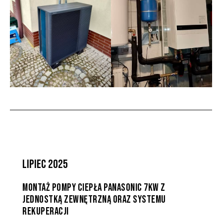
LIPIEC 2025
MONTAŻ POMPY CIEPŁA PANASONIC 7KW Z
JEDNOSTKĄ ZEWNĘTRZNĄ ORAZ SYSTEMU
REKUPERACJI