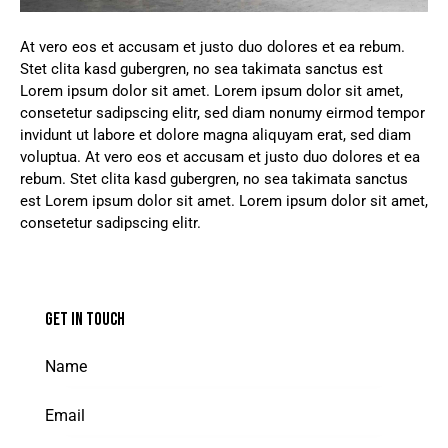
At vero eos et accusam et justo duo dolores et ea rebum.
Stet clita kasd gubergren, no sea takimata sanctus est
Lorem ipsum dolor sit amet. Lorem ipsum dolor sit amet,
consetetur sadipscing elitr, sed diam nonumy eirmod tempor
invidunt ut labore et dolore magna aliquyam erat, sed diam
voluptua. At vero eos et accusam et justo duo dolores et ea
rebum. Stet clita kasd gubergren, no sea takimata sanctus
est Lorem ipsum dolor sit amet. Lorem ipsum dolor sit amet,
consetetur sadipscing elitr.
GET IN TOUCH