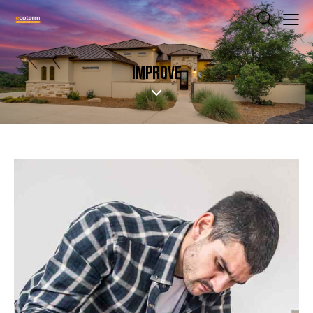
IMPROVE