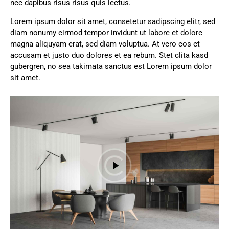
nec dapibus risus risus quis lectus.
Lorem ipsum dolor sit amet, consetetur sadipscing elitr, sed
diam nonumy eirmod tempor invidunt ut labore et dolore
magna aliquyam erat, sed diam voluptua. At vero eos et
accusam et justo duo dolores et ea rebum. Stet clita kasd
gubergren, no sea takimata sanctus est Lorem ipsum dolor
sit amet.