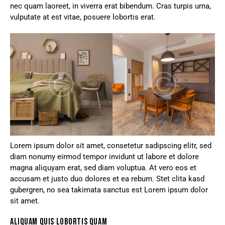
nec quam laoreet, in viverra erat bibendum. Cras turpis urna,
vulputate at est vitae, posuere lobortis erat.
Lorem ipsum dolor sit amet, consetetur sadipscing elitr, sed
diam nonumy eirmod tempor invidunt ut labore et dolore
magna aliquyam erat, sed diam voluptua. At vero eos et
accusam et justo duo dolores et ea rebum. Stet clita kasd
gubergren, no sea takimata sanctus est Lorem ipsum dolor
sit amet.
ALIQUAM QUIS LOBORTIS QUAM