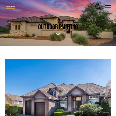
OUTDOOR PAINTING