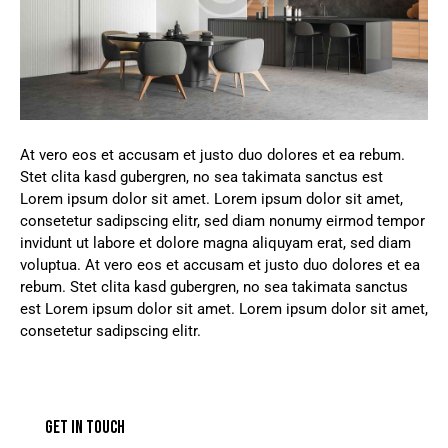
At vero eos et accusam et justo duo dolores et ea rebum.
Stet clita kasd gubergren, no sea takimata sanctus est
Lorem ipsum dolor sit amet. Lorem ipsum dolor sit amet,
consetetur sadipscing elitr, sed diam nonumy eirmod tempor
invidunt ut labore et dolore magna aliquyam erat, sed diam
voluptua. At vero eos et accusam et justo duo dolores et ea
rebum. Stet clita kasd gubergren, no sea takimata sanctus
est Lorem ipsum dolor sit amet. Lorem ipsum dolor sit amet,
consetetur sadipscing elitr.
GET IN TOUCH